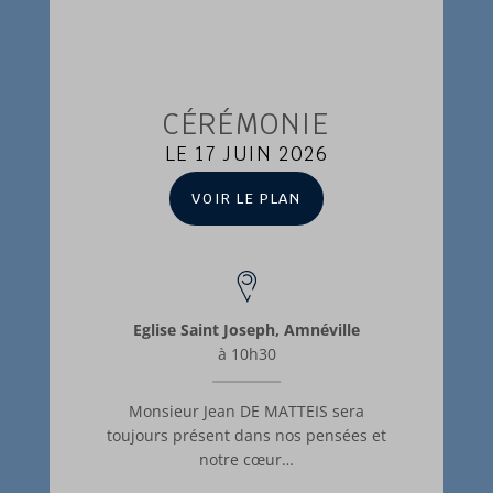
CÉRÉMONIE
LE 17 JUIN 2026
VOIR LE PLAN
Eglise Saint Joseph, Amnéville
à 10h30
Monsieur Jean DE MATTEIS sera
toujours présent dans nos pensées et
notre cœur…