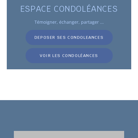
ESPACE CONDOLÉANCES
Témoigner
, échanger, partager ...
DEPOSER SES CONDOLEANCES
VOIR LES CONDOLÉANCES