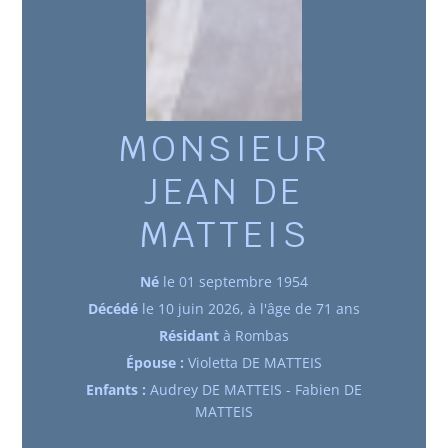
MONSIEUR
JEAN DE
MATTEIS
Né
le 01 septembre 1954
Décédé
le 10 juin 2026, à l'âge de 71 ans
Résidant
à Rombas
Épouse :
Violetta DE MATTEIS
Enfants :
Audrey DE MATTEIS - Fabien DE
MATTEIS