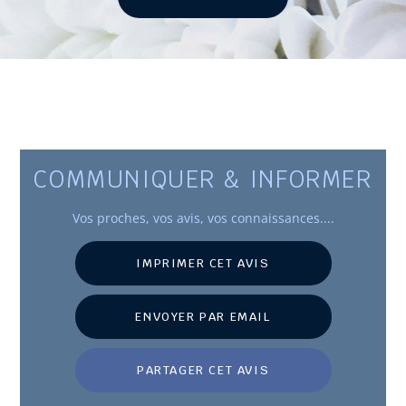
COMMUNIQUER & INFORMER
Vos
proches
, vos avis, vos connaissances....
IMPRIMER CET AVIS
ENVOYER PAR EMAIL
PARTAGER CET AVIS