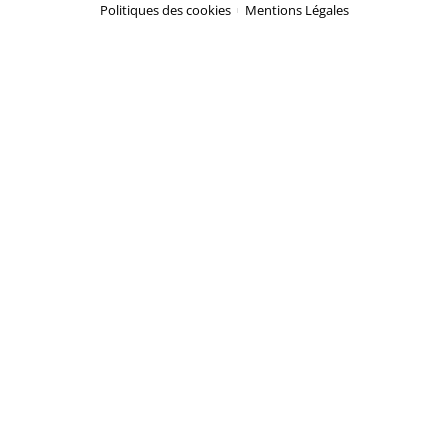
Politiques des cookies
Mentions Légales