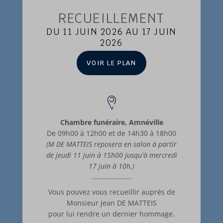
RECUEILLEMENT
DU 11 JUIN 2026 AU 17 JUIN
2026
VOIR LE PLAN
Chambre funéraire, Amnéville
De 09h00 à 12h00 et de 14h30 à 18h00
(M DE MATTEIS reposera en salon à partir
de jeudi 11 juin à 15h00 jusqu'à mercredi
17 juin à 10h.)
Vous pouvez vous recueillir auprès de
Monsieur Jean DE MATTEIS
pour lui rendre un dernier hommage.