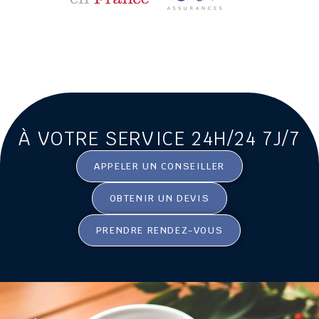
À VOTRE SERVICE 24H/24 7J/7
APPELER UN CONSEILLER
OBTENIR UN DEVIS
PRENDRE RENDEZ-VOUS